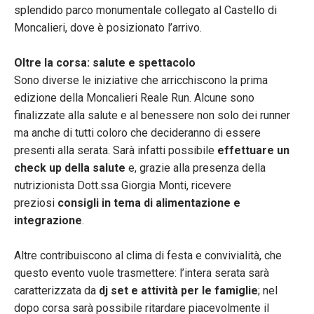
splendido parco monumentale collegato al Castello di
Moncalieri, dove è posizionato l’arrivo.
Oltre la corsa: salute e spettacolo
Sono diverse le iniziative che arricchiscono la prima
edizione della Moncalieri Reale Run. Alcune sono
finalizzate alla salute e al benessere non solo dei runner
ma anche di tutti coloro che decideranno di essere
presenti alla serata. Sarà infatti possibile
effettuare un
check up della salute
e, grazie alla presenza della
nutrizionista Dott.ssa Giorgia Monti, ricevere
preziosi
consigli in tema di alimentazione e
integrazione
.
Altre contribuiscono al clima di festa e convivialità, che
questo evento vuole trasmettere: l’intera serata sarà
caratterizzata da
dj set e attività per le famiglie
; nel
dopo corsa sarà possibile ritardare piacevolmente il