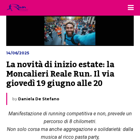
14/06/2025
La novità di inizio estate: la 
Moncalieri Reale Run. Il via 
giovedì 19 giugno alle 20
by
Daniela De Stefano
Manifestazione di running competitiva e non, prevede un
percorso di 8 chilometri.
Non solo corsa ma anche aggregazione e solidarietà: dalla
musica al ricco pasta party,