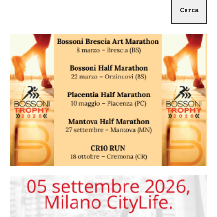
Cerca