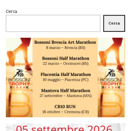
Cerca
Cerca