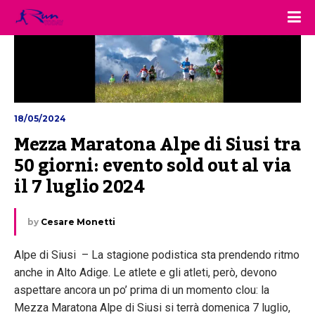
18/05/2024
Mezza Maratona Alpe di Siusi tra 
50 giorni: evento sold out al via 
il 7 luglio 2024
by
Cesare Monetti
Alpe di Siusi – La stagione podistica sta prendendo ritmo
anche in Alto Adige. Le atlete e gli atleti, però, devono
aspettare ancora un po’ prima di un momento clou: la
Mezza Maratona Alpe di Siusi si terrà domenica 7 luglio,