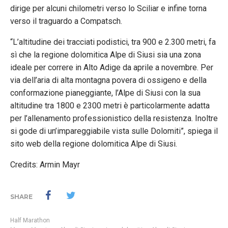
dirige per alcuni chilometri verso lo Sciliar e infine torna
verso il traguardo a Compatsch.
“L’altitudine dei tracciati podistici, tra 900 e 2.300 metri, fa
sì che la regione dolomitica Alpe di Siusi sia una zona
ideale per correre in Alto Adige da aprile a novembre. Per
via dell’aria di alta montagna povera di ossigeno e della
conformazione pianeggiante, l’Alpe di Siusi con la sua
altitudine tra 1800 e 2300 metri è particolarmente adatta
per l’allenamento professionistico della resistenza. Inoltre
si gode di un’impareggiabile vista sulle Dolomiti”, spiega il
sito web della regione dolomitica Alpe di Siusi.
Credits: Armin Mayr
SHARE
Half Marathon