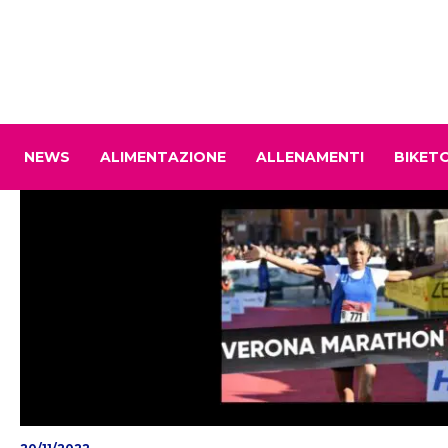
NEWS
ALIMENTAZIONE
ALLENAMENTI
BIKET