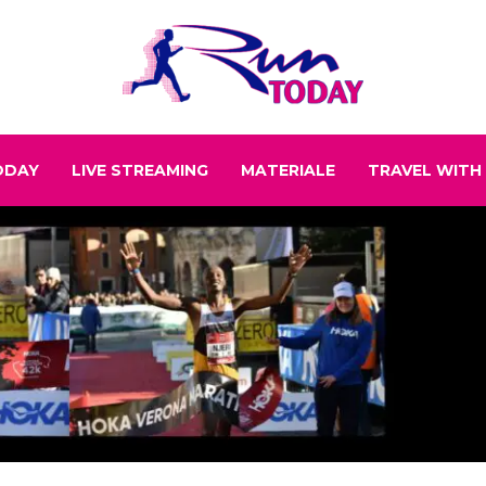
ODAY
LIVE STREAMING
MATERIALE
TRAVEL WITH