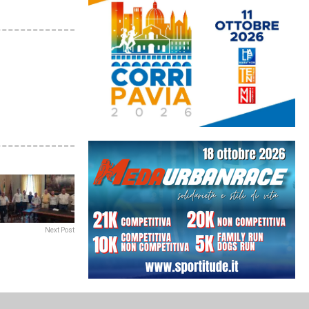
Next Post