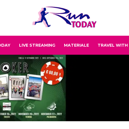
ODAY
LIVE STREAMING
MATERIALE
TRAVEL WITH