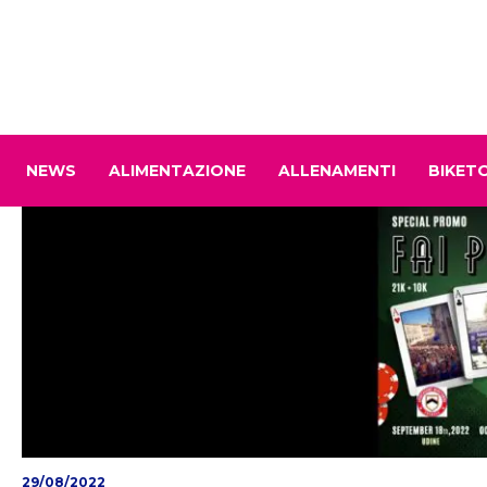
NEWS
ALIMENTAZIONE
ALLENAMENTI
BIKET
29/08/2022