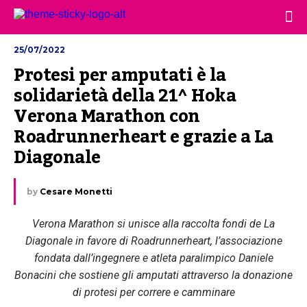
25/07/2022
Protesi per amputati è la 
solidarietà della 21^ Hoka 
Verona Marathon con 
Roadrunnerheart e grazie a La 
Diagonale
by
Cesare Monetti
Verona Marathon si unisce alla raccolta fondi de La
Diagonale in favore di Roadrunnerheart, l’associazione
fondata dall’ingegnere e atleta paralimpico Daniele
Bonacini che sostiene gli amputati attraverso la donazione
di protesi per correre e camminare