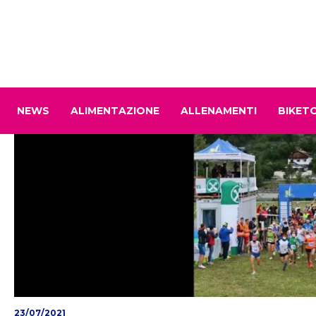
NEWS
ALIMENTAZIONE
ALLENAMENTI
BIKET
23/07/2021