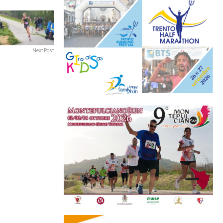
Next Post