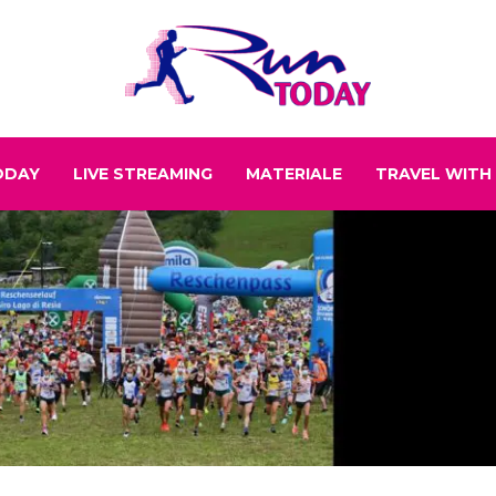
ODAY
LIVE STREAMING
MATERIALE
TRAVEL WITH