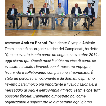
Avvocato
Andrea Boroni
, Presidente Olympia Athletic
Team, società co-organizzatrice dei Campionati, ha detto:
“
Questo evento è nato come un sogno a novembre 2019 e
oggi siamo qui. Questi mesi li abbiamo vissuti come se
avessimo scalato l’Everest, con il massimo impegno,
lavorando e collaborando con persone straordinarie. È
stato un percorso emozionante e da domani ospitiamo
l’evento paralimpico più importante a livello nazionale. Il
messaggio di oggi e dell’Olympia Athletic Team è che ‘tutti
possono farcela’. L’abbiamo dimostrato noi come
organizzatori e soprattutto lo dimostrano ogni giorno