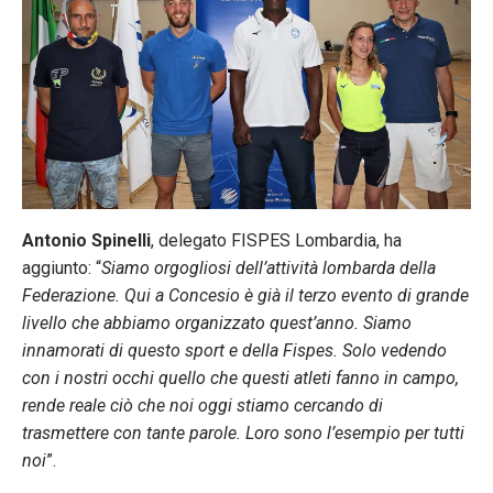
Antonio Spinelli
, delegato FISPES Lombardia, ha
aggiunto: “
Siamo orgogliosi dell’attività lombarda della
Federazione. Qui a Concesio è già il terzo evento di grande
livello che abbiamo organizzato quest’anno. Siamo
innamorati di questo sport e della Fispes. Solo vedendo
con i nostri occhi quello che questi atleti fanno in campo,
rende reale ciò che noi oggi stiamo cercando di
trasmettere con tante parole. Loro sono l’esempio per tutti
noi
”.