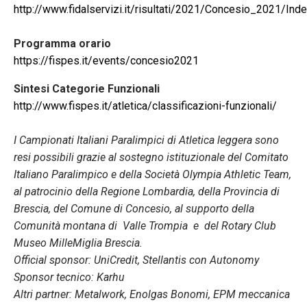
http://www.fidalservizi.it/risultati/2021/Concesio_2021/Ind
Programma orario
https://fispes.it/events/concesio2021
Sintesi Categorie Funzionali
http://www.fispes.it/atletica/classificazioni-funzionali/
I Campionati Italiani Paralimpici di Atletica leggera sono
resi possibili grazie al sostegno istituzionale del Comitato
Italiano Paralimpico e della Società Olympia Athletic Team,
al patrocinio della Regione Lombardia, della Provincia di
Brescia, del Comune di Concesio, al supporto della
Comunità montana di Valle Trompia e del Rotary Club
Museo MilleMiglia Brescia.
Official sponsor: UniCredit, Stellantis con Autonomy
Sponsor tecnico: Karhu
Altri partner: Metalwork, Enolgas Bonomi, EPM meccanica