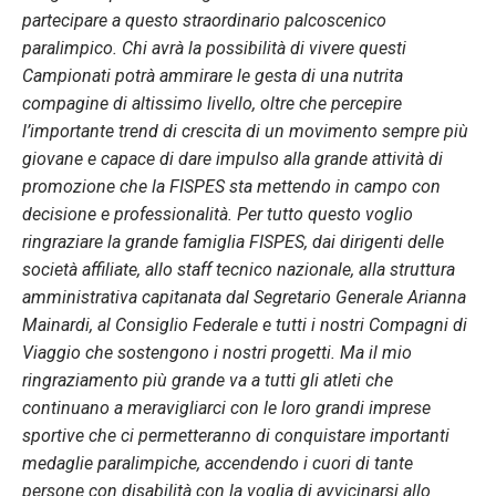
partecipare a questo straordinario palcoscenico
paralimpico. Chi avrà la possibilità di vivere questi
Campionati potrà ammirare le gesta di una nutrita
compagine di altissimo livello, oltre che percepire
l’importante trend di crescita di un movimento sempre più
giovane e capace di dare impulso alla grande attività di
promozione che la FISPES sta mettendo in campo con
decisione e professionalità. Per tutto questo voglio
ringraziare la grande famiglia FISPES, dai dirigenti delle
società affiliate, allo staff tecnico nazionale, alla struttura
amministrativa capitanata dal Segretario Generale Arianna
Mainardi, al Consiglio Federale e tutti i nostri Compagni di
Viaggio che sostengono i nostri progetti. Ma il mio
ringraziamento più grande va a tutti gli atleti che
continuano a meravigliarci con le loro grandi imprese
sportive che ci permetteranno di conquistare importanti
medaglie paralimpiche, accendendo i cuori di tante
persone con disabilità con la voglia di avvicinarsi allo