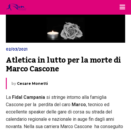
02/03/2021
Atletica in lutto per la morte di 
Marco Cascone
by
Cesare Monetti
La
Fidal Campania
si stringe intorno alla famiglia
Cascone per la perdita del caro
Marco
, tecnico ed
eccellente speaker delle gare di corsa su strada del
calendario regionale e nazionale in auge fin dagli anni
novanta. Nella sua carriera Marco Cascone ha conseguito