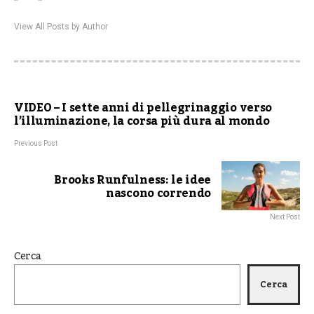
View All Posts by Author
VIDEO – I sette anni di pellegrinaggio verso
l’illuminazione, la corsa più dura al mondo
Previous Post
Brooks Runfulness: le idee
nascono correndo
Next Post
Cerca
Cerca