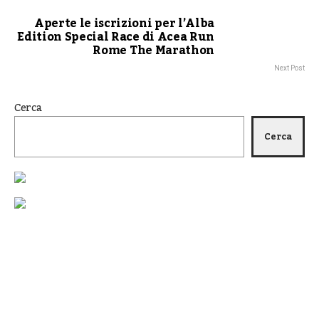
Aperte le iscrizioni per l’Alba
Edition Special Race di Acea Run
Rome The Marathon
Next Post
Cerca
Cerca