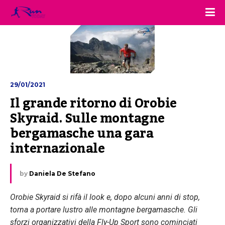
29/01/2021
Il grande ritorno di Orobie 
Skyraid. Sulle montagne 
bergamasche una gara 
internazionale
by
Daniela De Stefano
Orobie Skyraid si rifà il look e, dopo alcuni anni di stop,
torna a portare lustro alle montagne bergamasche. Gli
sforzi organizzativi della Fly-Up Sport sono cominciati