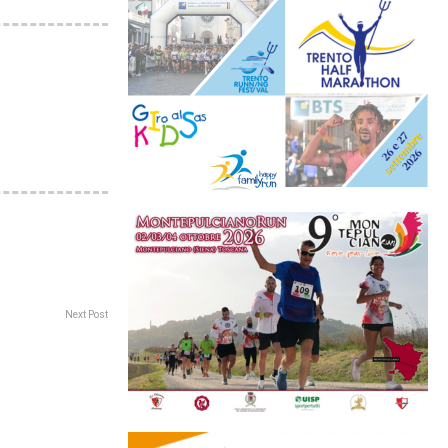
Next Post