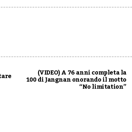
(VIDEO) A 76 anni completa la
tare
100 di Jangnan onorando il motto
“No limitation”