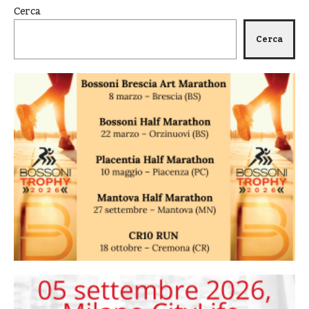
Cerca
Cerca