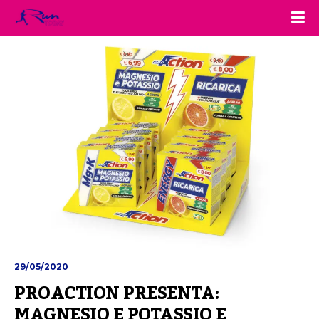
29/05/2020
PROACTION PRESENTA: 
MAGNESIO E POTASSIO E 