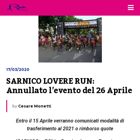
17/03/2020
SARNICO LOVERE RUN: 
Annullato l’evento del 26 Aprile
by
Cesare Monetti
Entro il 15 Aprile verranno comunicati modalità di
trasferimento al 2021 o rimborso quote