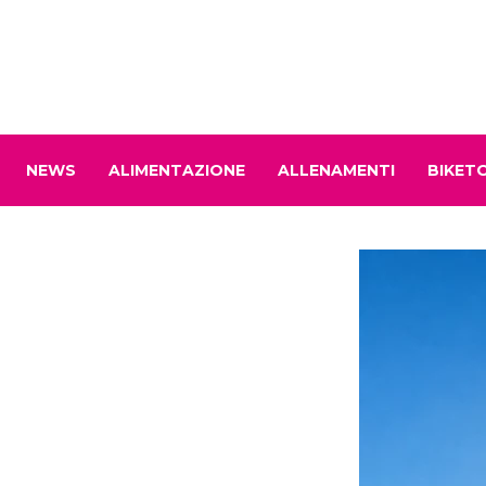
NEWS
ALIMENTAZIONE
ALLENAMENTI
BIKET