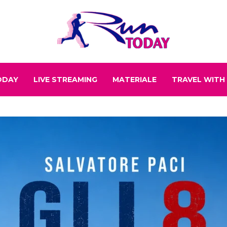
ODAY
LIVE STREAMING
MATERIALE
TRAVEL WITH