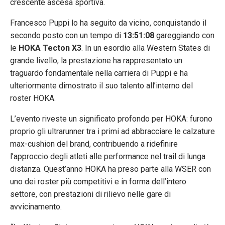
crescente ascesa sportiva.
Francesco Puppi lo ha seguito da vicino, conquistando il
secondo posto con un tempo di
13:51:08
gareggiando con
le
HOKA Tecton X3
. In un esordio alla Western States di
grande livello, la prestazione ha rappresentato un
traguardo fondamentale nella carriera di Puppi e ha
ulteriormente dimostrato il suo talento all’interno del
roster HOKA.
L’evento riveste un significato profondo per HOKA: furono
proprio gli ultrarunner tra i primi ad abbracciare le calzature
max-cushion del brand, contribuendo a ridefinire
l’approccio degli atleti alle performance nel trail di lunga
distanza. Quest’anno HOKA ha preso parte alla WSER con
uno dei roster più competitivi e in forma dell’intero
settore, con prestazioni di rilievo nelle gare di
avvicinamento.