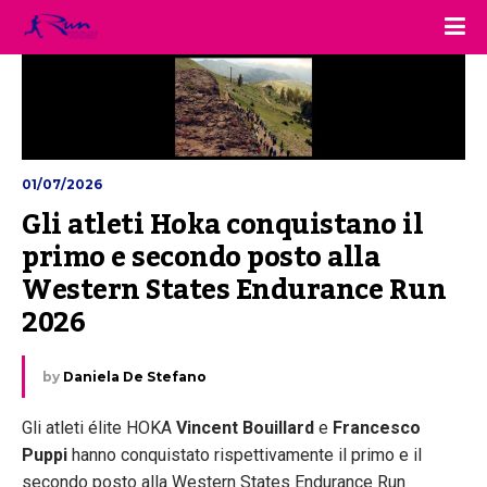
01/07/2026
Gli atleti Hoka conquistano il 
primo e secondo posto alla 
Western States Endurance Run 
2026
by
Daniela De Stefano
Gli atleti élite HOKA
Vincent Bouillard
e
Francesco
Puppi
hanno conquistato rispettivamente il primo e il
secondo posto alla Western States Endurance Run