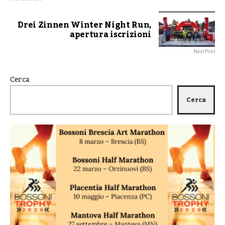
Drei Zinnen Winter Night Run,
apertura iscrizioni
Next Post
Cerca
Cerca