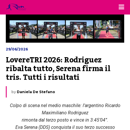
29/06/2026
LovereTRI 2026: Rodriguez 
ribalta tutto, Serena firma il 
tris. Tutti i risultati
by
Daniela De Stefano
Colpo di scena nel medio maschile: l’argentino Ricardo
Maximiliano Rodriguez
rimonta dal terzo posto e vince in 3:45’04”.
Eva Serena (DDS) conquista il suo terzo successo