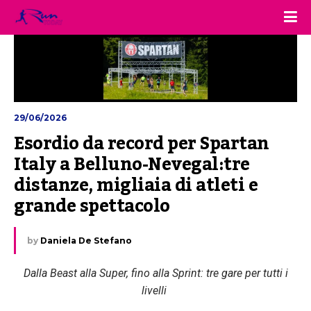
29/06/2026
Esordio da record per Spartan 
Italy a Belluno-Nevegal:tre 
distanze, migliaia di atleti e 
grande spettacolo
by
Daniela De Stefano
Dalla Beast alla Super, fino alla Sprint: tre gare per tutti i
livelli