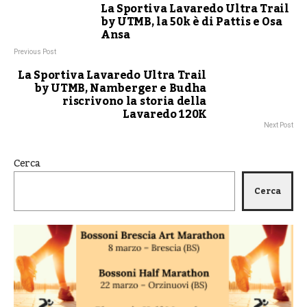
La Sportiva Lavaredo Ultra Trail
by UTMB, la 50k è di Pattis e Osa
Ansa
Previous Post
La Sportiva Lavaredo Ultra Trail
by UTMB, Namberger e Budha
riscrivono la storia della
Lavaredo 120K
Next Post
Cerca
Cerca