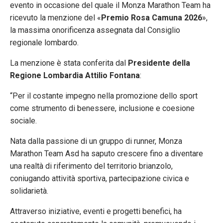
evento in occasione del quale il Monza Marathon Team ha
ricevuto la menzione del «
Premio Rosa Camuna 2026
»,
la massima onorificenza assegnata dal Consiglio
regionale lombardo.
La menzione è stata conferita dal
Presidente della
Regione Lombardia Attilio Fontana
:
“Per il costante impegno nella promozione dello sport
come strumento di benessere, inclusione e coesione
sociale.
Nata dalla passione di un gruppo di runner, Monza
Marathon Team Asd ha saputo crescere fino a diventare
una realtà di riferimento del territorio brianzolo,
coniugando attività sportiva, partecipazione civica e
solidarietà.
Attraverso iniziative, eventi e progetti benefici, ha