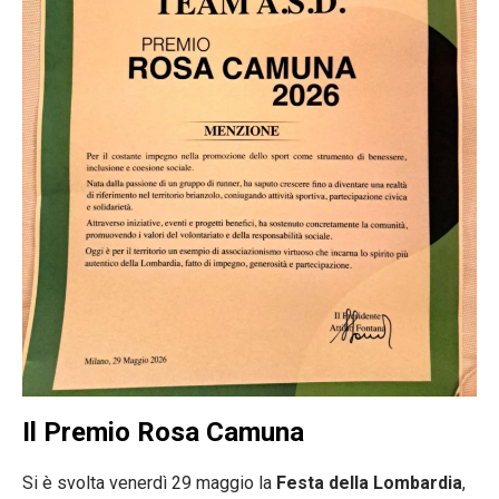
Il Premio Rosa Camuna
Si è svolta venerdì 29 maggio la
Festa della Lombardia
,