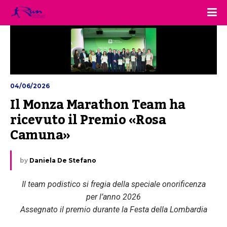
04/06/2026
Il Monza Marathon Team ha 
ricevuto il Premio «Rosa 
Camuna»
by
Daniela De Stefano
Il team podistico si fregia della speciale onorificenza
per l’anno 2026
Assegnato il premio durante la Festa della Lombardia