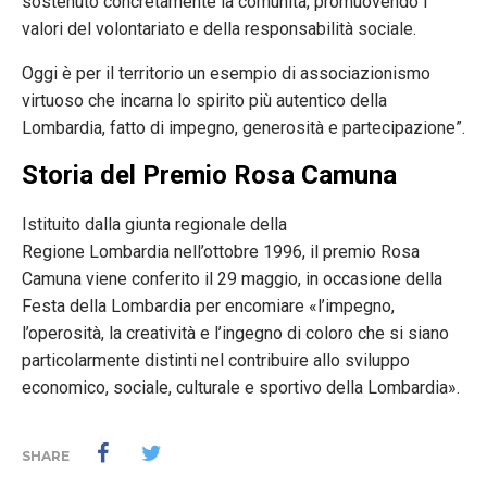
sostenuto concretamente la comunità, promuovendo i
valori del volontariato e della responsabilità sociale.
Oggi è per il territorio un esempio di associazionismo
virtuoso che incarna lo spirito più autentico della
Lombardia, fatto di impegno, generosità e partecipazione”.
Storia del Premio Rosa Camuna
Istituito dalla giunta regionale della
Regione Lombardia nell’ottobre 1996, il premio Rosa
Camuna viene conferito il 29 maggio, in occasione della
Festa della Lombardia per encomiare «l’impegno,
l’operosità, la creatività e l’ingegno di coloro che si siano
particolarmente distinti nel contribuire allo sviluppo
economico, sociale, culturale e sportivo della Lombardia».
SHARE