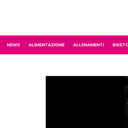
NEWS
ALIMENTAZIONE
ALLENAMENTI
BIKET