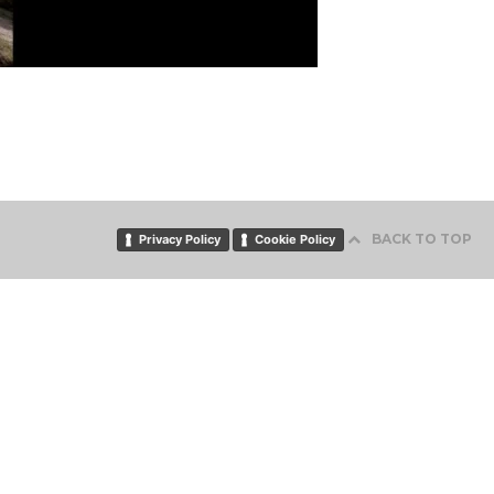
BACK TO TOP
Privacy Policy
Cookie Policy