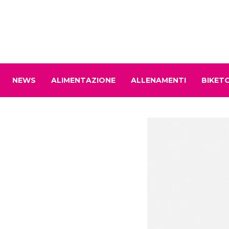
NEWS
ALIMENTAZIONE
ALLENAMENTI
BIKET