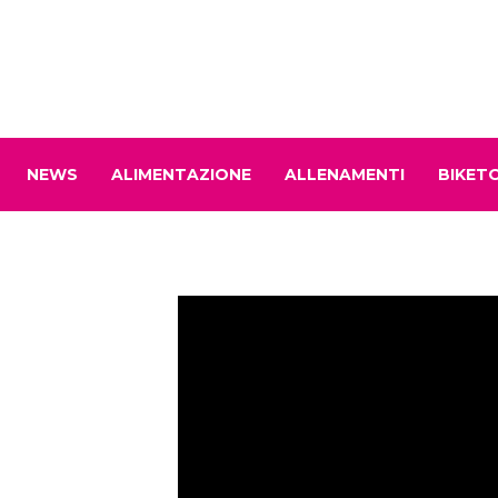
NEWS
ALIMENTAZIONE
ALLENAMENTI
BIKET