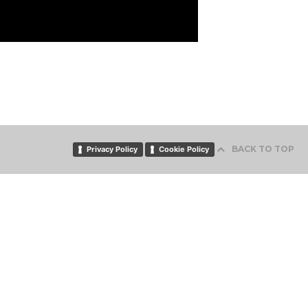
BACK TO TOP
Privacy Policy
Cookie Policy