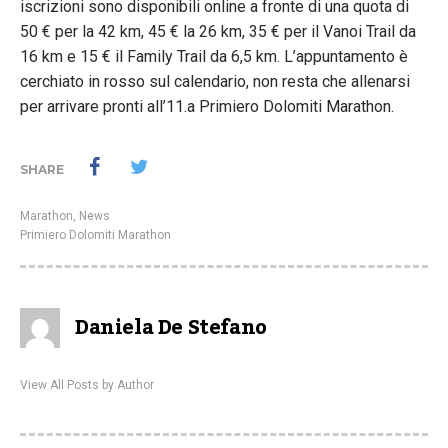
iscrizioni sono disponibili online a fronte di una quota di
50 € per la 42 km, 45 € la 26 km, 35 € per il Vanoi Trail da
16 km e 15 € il Family Trail da 6,5 km. L’appuntamento è
cerchiato in rosso sul calendario, non resta che allenarsi
per arrivare pronti all’11.a Primiero Dolomiti Marathon.
SHARE
Marathon
,
News
Primiero Dolomiti Marathon
Daniela De Stefano
View All Posts by Author