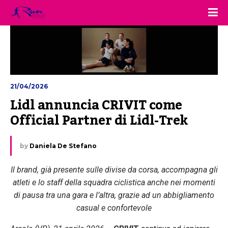
21/04/2026
Lidl annuncia CRIVIT come 
Official Partner di Lidl-Trek
by
Daniela De Stefano
Il brand, già presente sulle divise da corsa, accompagna gli
atleti e lo staff della squadra ciclistica anche nei momenti
di pausa tra una gara e l’altra, grazie ad un abbigliamento
casual e confortevole