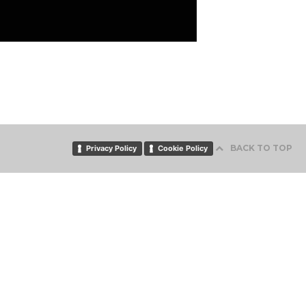
BACK TO TOP
Privacy Policy
Cookie Policy