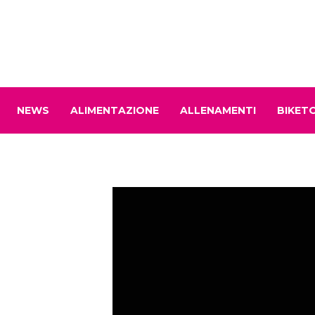
NEWS
ALIMENTAZIONE
ALLENAMENTI
BIKET