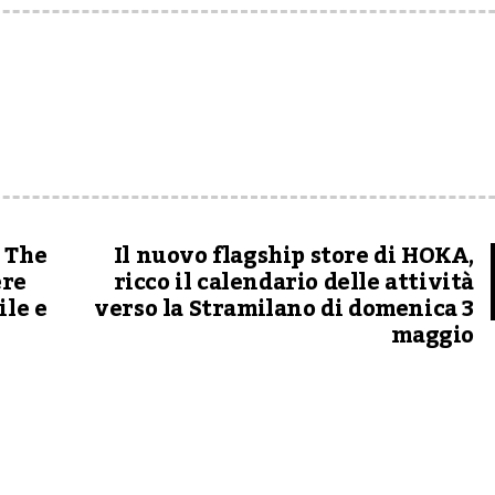
 The
Il nuovo flagship store di HOKA,
ere
ricco il calendario delle attività
ile e
verso la Stramilano di domenica 3
maggio