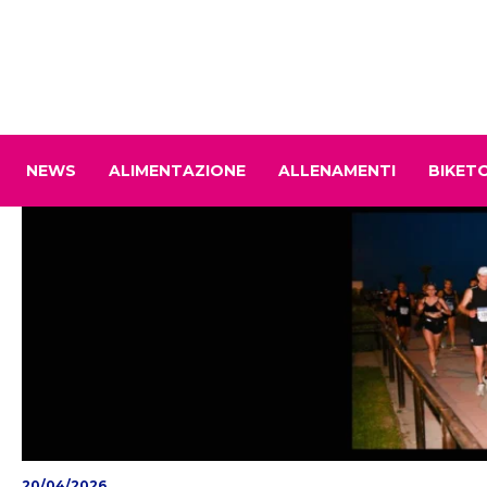
NEWS
ALIMENTAZIONE
ALLENAMENTI
BIKET
20/04/2026