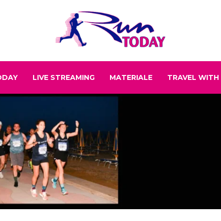
ODAY
LIVE STREAMING
MATERIALE
TRAVEL WITH