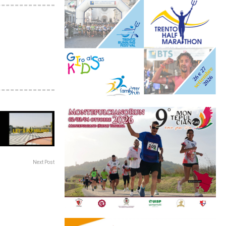
Next Post