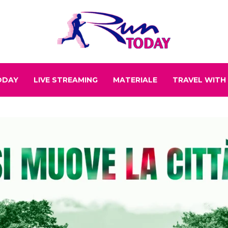
ODAY
LIVE STREAMING
MATERIALE
TRAVEL WITH