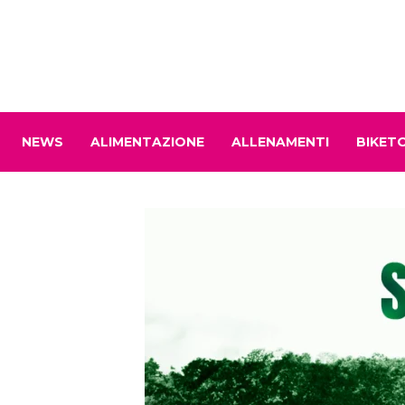
NEWS
ALIMENTAZIONE
ALLENAMENTI
BIKET