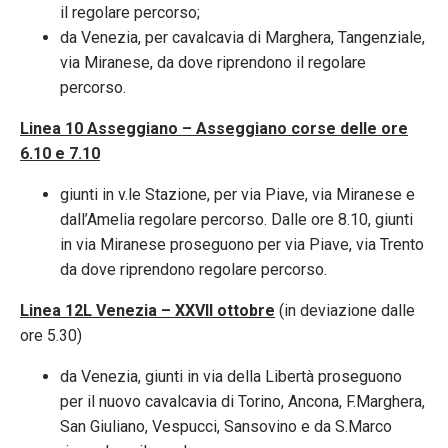
il regolare percorso;
da Venezia, per cavalcavia di Marghera, Tangenziale,
via Miranese, da dove riprendono il regolare
percorso.
Linea 10 Asseggiano – Asseggiano corse delle ore
6.10 e 7.10
giunti in v.le Stazione, per via Piave, via Miranese e
dall’Amelia regolare percorso. Dalle ore 8.10, giunti
in via Miranese proseguono per via Piave, via Trento
da dove riprendono regolare percorso.
Linea 12L Venezia – XXVII ottobre
(in deviazione dalle
ore 5.30)
da Venezia, giunti in via della Libertà proseguono
per il nuovo cavalcavia di Torino, Ancona, F.Marghera,
San Giuliano, Vespucci, Sansovino e da S.Marco