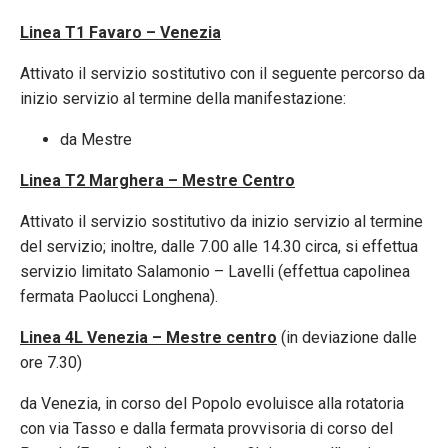
Linea T1 Favaro – Venezia
Attivato il servizio sostitutivo con il seguente percorso da
inizio servizio al termine della manifestazione:
da Mestre
Linea T2 Marghera – Mestre Centro
Attivato il servizio sostitutivo da inizio servizio al termine
del servizio; inoltre, dalle 7.00 alle 14.30 circa, si effettua
servizio limitato Salamonio – Lavelli (effettua capolinea
fermata Paolucci Longhena).
Linea 4L Venezia – Mestre centro
(in deviazione dalle
ore 7.30)
da Venezia, in corso del Popolo evoluisce alla rotatoria
con via Tasso e dalla fermata provvisoria di corso del