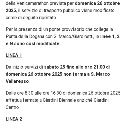
della Venicemarathon prevista per
domenica 26 ottobre
2025
, il servizio di trasporto pubblico viene modificato
come di seguito riportato.
Per la presenza di un ponte provvisorio che collega la
Punta della Dogana con S. Marco/Giardinetti, le
linee 1, 2
e N sono così modificate:
LINEA 1
Da inizio servizi di
sabato 25 fino alle ore 21.00 di
domenica 26 ottobre 2025 non ferma a S. Marco
Vallaresso
.
Dalle ore 8.30 alle ore 16.30 di domenica 26 ottobre 2025
effettua fermata a Giardini Biennale anziché Giardini
Centro.
LINEA 2