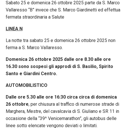
Sabato 25 e domenica 26 ottobre 2025 parte da S. Marco
Vallaresso “B” invece che S. Marco Giardinetti ed effettua
fermata straordinaria a Salute
LINEA N
La notte tra sabato 25 e domenica 26 ottobre 2025 non
ferma a S. Marco Vallaresso.
Domenica 26 ottobre 2025 dalle ore 8.30 alle ore
16.30 sono sospesi gli approdi di S. Basilio, Spirito
Santo e Giardini Centro.
AUTOMOBILISTICO
Dalle ore 5.30 alle ore 16:30 circa circa di domenica
26 ottobre
, per chiusura al traffico di numerose strade di
Marghera, Mestre, del cavalcavia di S. Giuliano e SR 11 in
occasione della “39^ Venicemarathon”, gli autobus delle
linee sotto elencate vengono deviati o limitati.