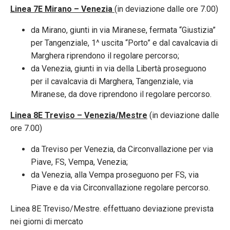
Linea 7E Mirano – Venezia
(in deviazione dalle ore 7.00)
da Mirano, giunti in via Miranese, fermata “Giustizia”
per Tangenziale, 1^ uscita “Porto” e dal cavalcavia di
Marghera riprendono il regolare percorso;
da Venezia, giunti in via della Libertà proseguono
per il cavalcavia di Marghera, Tangenziale, via
Miranese, da dove riprendono il regolare percorso.
Linea 8E Treviso – Venezia/Mestre
(in deviazione dalle
ore 7.00)
da Treviso per Venezia, da Circonvallazione per via
Piave, FS, Vempa, Venezia;
da Venezia, alla Vempa proseguono per FS, via
Piave e da via Circonvallazione regolare percorso.
Linea 8E Treviso/Mestre. effettuano deviazione prevista
nei giorni di mercato