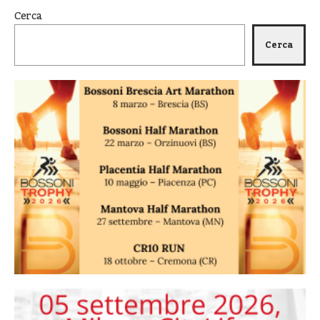
Cerca
Cerca