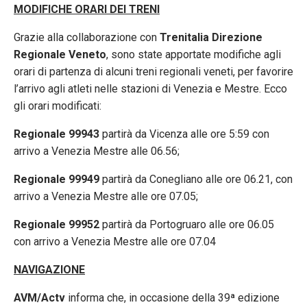
MODIFICHE ORARI DEI TRENI
Grazie alla collaborazione con
Trenitalia Direzione
Regionale Veneto
, sono state apportate modifiche agli
orari di partenza di alcuni treni regionali veneti, per favorire
l’arrivo agli atleti nelle stazioni di Venezia e Mestre. Ecco
gli orari modificati:
Regionale 99943
partirà da Vicenza alle ore 5:59 con
arrivo a Venezia Mestre alle 06.56;
Regionale 99949
partirà da Conegliano alle ore 06.21, con
arrivo a Venezia Mestre alle ore 07.05;
Regionale 99952
partirà da Portogruaro alle ore 06.05
con arrivo a Venezia Mestre alle ore 07.04
NAVIGAZIONE
AVM/Actv
informa che, in occasione della 39ª edizione