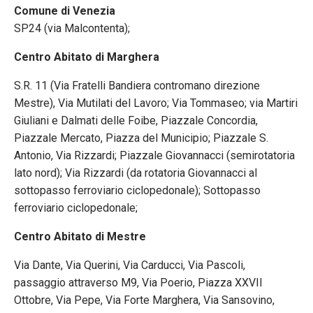
Comune di Venezia
SP24 (via Malcontenta);
Centro Abitato di Marghera
S.R. 11 (Via Fratelli Bandiera contromano direzione
Mestre), Via Mutilati del Lavoro; Via Tommaseo; via Martiri
Giuliani e Dalmati delle Foibe, Piazzale Concordia,
Piazzale Mercato, Piazza del Municipio; Piazzale S.
Antonio, Via Rizzardi; Piazzale Giovannacci (semirotatoria
lato nord); Via Rizzardi (da rotatoria Giovannacci al
sottopasso ferroviario ciclopedonale); Sottopasso
ferroviario ciclopedonale;
Centro Abitato di Mestre
Via Dante, Via Querini, Via Carducci, Via Pascoli,
passaggio attraverso M9, Via Poerio, Piazza XXVII
Ottobre, Via Pepe, Via Forte Marghera, Via Sansovino,