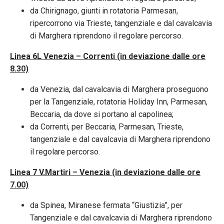
da Chirignago, giunti in rotatoria Parmesan,
ripercorrono via Trieste, tangenziale e dal cavalcavia
di Marghera riprendono il regolare percorso.
Linea 6L Venezia – Correnti (in deviazione dalle ore
8.30)
da Venezia, dal cavalcavia di Marghera proseguono
per la Tangenziale, rotatoria Holiday Inn, Parmesan,
Beccaria, da dove si portano al capolinea;
da Correnti, per Beccaria, Parmesan, Trieste,
tangenziale e dal cavalcavia di Marghera riprendono
il regolare percorso.
Linea 7 V.Martiri – Venezia (in deviazione dalle ore
7.00)
da Spinea, Miranese fermata “Giustizia”, per
Tangenziale e dal cavalcavia di Marghera riprendono