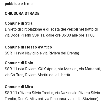
pubblico
e
treni.
CHIUSURA STRADE
Comune di Stra
Divieto di circolazione e di sosta dei veicoli nel tratto di
via Doge Pisani SSR 11, dalle ore 06:00 alle ore 11:00,
Comune di Fiesso d’Artico
SSR 11 (via Naviglio e via Riviera del Brenta)
Comune di Dolo
SSR 11 (via Riviera XXIX Aprile, via Mazzini, via Matteotti,
via Ca’ Tron, Riviera Martiri della Libertà.
Comune di Mira
SSR 11 (Riviera Silvio Trentin, via Nazionale Riviera Silvio
Trentin, Don G. Minzoni, via Riscossa, via della Stazione).