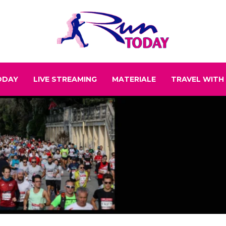
ODAY
LIVE STREAMING
MATERIALE
TRAVEL WITH