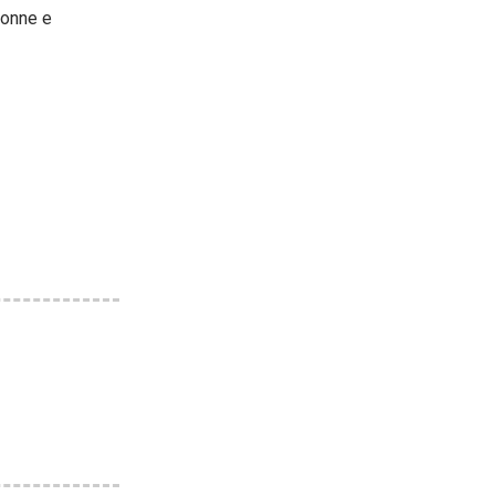
donne e