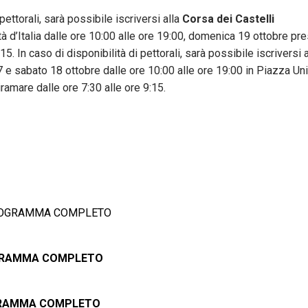
pettorali, sarà possibile iscriversi alla
Corsa dei Castelli
 d’Italia dalle ore 10:00 alle ore 19:00, domenica 19 ottobre pr
5. In caso di disponibilità di pettorali, sarà possibile iscriversi 
 e sabato 18 ottobre dalle ore 10:00 alle ore 19:00 in Piazza Unità
amare dalle ore 7:30 alle ore 9:15.
OGRAMMA COMPLETO
RAMMA COMPLETO
RAMMA COMPLETO