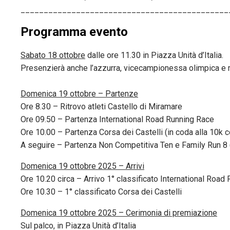
_____________________________________________
Programma evento
S
abato 18 ottobre
dalle ore 11.30 in Piazza Unità d’Italia.
Presenzierà anche l’azzurra, vicecampionessa olimpica e m
Domenica 19 ottobre
–
Partenze
Ore 8.30 – Ritrovo atleti Castello di Miramare
Ore 09.50 – Partenza International Road Running Race
Ore 10.00 – Partenza Corsa dei Castelli (in coda alla 10k 
A seguire – Partenza Non Competitiva Ten e Family Run 8 (
Domenica 19 ottobre 2025 – Arrivi
Ore 10.20 circa – Arrivo 1° classificato International Road
Ore 10.30 – 1° classificato Corsa dei Castelli
Domenica 19 ottobre 2025 – Cerimonia di premiazione
Sul palco, in Piazza Unità d’Italia