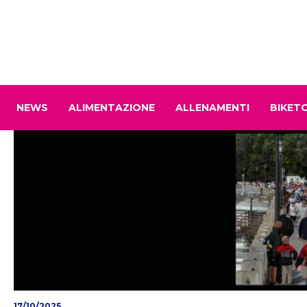
NEWS
ALIMENTAZIONE
ALLENAMENTI
BIKET
17/10/2025