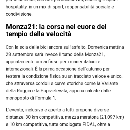
hospitality, in un mix di sport, responsabilità sociale e
condivisione.
Monza21: la corsa nel cuore del
tempio della velocità
Con la scia delle bici ancora sull’asfalto, Domenica mattina
28 settembre sarà invece il turno della Monza21,
appuntamento ormai fisso per i runner italiani e
internazionali. È la prima occasione dell’autunno per
testare la condizione fisica su un tracciato veloce e unico,
che attraversa cordoli e curve storiche come la Variante
della Roggia e la Sopraelevata, appena calcate dalle
monoposto di Formula 1.
L’evento, inclusivo e aperto a tutti, propone diverse
distanze: 30 km competitiva, mezza maratona (21,097 km)
e 10 km competitiva, tutte omologate FIDAL, oltre a