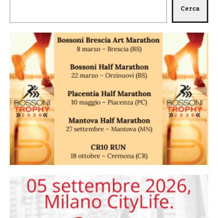
Cerca