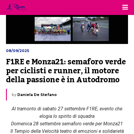
08/09/2025
F1RE e Monza21: semaforo verde 
per ciclisti e runner, il motore 
della passione è in Autodromo
by
Daniela De Stefano
Al tramonto di sabato 27 settembre F1RE, evento che
elogia lo spirito di squadra
Domenica 28 settembre semaforo verde per Monza21
Il Tempio della Velocità teatro di emozioni e solidarietà