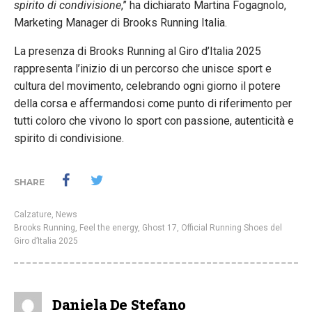
spirito di condivisione
,” ha dichiarato Martina Fogagnolo,
Marketing Manager di Brooks Running Italia.
La presenza di Brooks Running al Giro d’Italia 2025
rappresenta l’inizio di un percorso che unisce sport e
cultura del movimento, celebrando ogni giorno il potere
della corsa e affermandosi come punto di riferimento per
tutti coloro che vivono lo sport con passione, autenticità e
spirito di condivisione.
SHARE
Calzature
,
News
Brooks Running
,
Feel the energy
,
Ghost 17
,
Official Running Shoes del
Giro d’Italia 2025
Daniela De Stefano