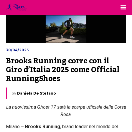
30/04/2025
Brooks Running corre con il 
Giro d’Italia 2025 come Official 
RunningShoes
by
Daniela De Stefano
La nuovissima Ghost 17 sarà la scarpa ufficiale della Corsa
Rosa
Milano –
Brooks Running
, brand leader nel mondo del