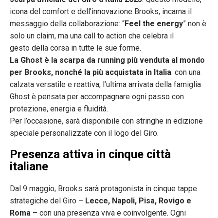
icona del comfort e dell’innovazione Brooks, incarna il
messaggio della collaborazione: “
Feel the energy
” non è
solo un claim, ma una call to action che celebra il
gesto della corsa in tutte le sue forme.
La Ghost è la scarpa da running più venduta al mondo
per Brooks, nonché la più acquistata in Italia
: con una
calzata versatile e reattiva, l’ultima arrivata della famiglia
Ghost è pensata per accompagnare ogni passo con
protezione, energia e fluidità.
Per l’occasione, sarà disponibile con stringhe in edizione
speciale personalizzate con il logo del Giro.
Presenza attiva in cinque città
italiane
Dal 9 maggio, Brooks sarà protagonista in cinque tappe
strategiche del Giro –
Lecce, Napoli, Pisa, Rovigo e
Roma
– con una presenza viva e coinvolgente. Ogni