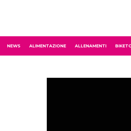
NEWS
ALIMENTAZIONE
ALLENAMENTI
BIKET