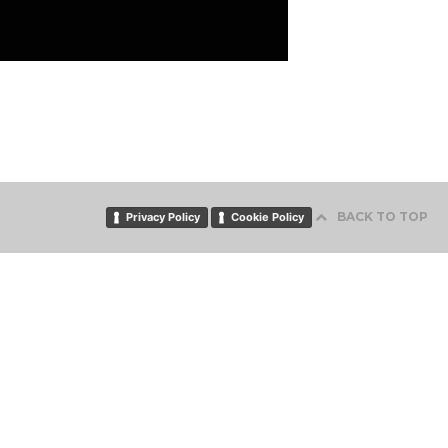
BACK TO TOP
Privacy Policy
Cookie Policy