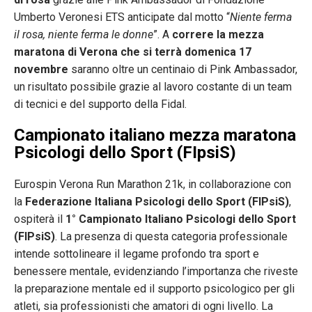
Umberto Veronesi ETS anticipate dal motto “
Niente ferma
il rosa, niente ferma le donne
”. A
correre la mezza
maratona di Verona che si terrà domenica 17
novembre
saranno oltre un centinaio di Pink Ambassador,
un risultato possibile grazie al lavoro costante di un team
di tecnici e del supporto della Fidal.
Campionato italiano mezza maratona
Psicologi dello Sport (FIpsiS)
Eurospin Verona Run Marathon 21k, in collaborazione con
la
Federazione Italiana Psicologi dello Sport (FIPsiS)
,
ospiterà il
1° Campionato Italiano Psicologi dello Sport
(FIPsiS)
. La presenza di questa categoria professionale
intende sottolineare il legame profondo tra sport e
benessere mentale, evidenziando l’importanza che riveste
la preparazione mentale ed il supporto psicologico per gli
atleti, sia professionisti che amatori di ogni livello. La