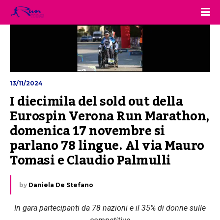
13/11/2024
I diecimila del sold out della 
Eurospin Verona Run Marathon, 
domenica 17 novembre si 
parlano 78 lingue. Al via Mauro 
Tomasi e Claudio Palmulli
by
Daniela De Stefano
In gara partecipanti da 78 nazioni e il 35% di donne sulle