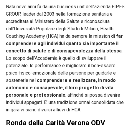
Nata nove anni fa da una business unit dell’azienda FIPES
GROUP, leader dal 2003 nella formazione sanitaria e
accreditata al Ministero della Salute e riconosciuta
dall’Università Popolare degli Studi di Milano, Health
Coaching Academy (HCA) ha da sempre la mission
di far
comprendere agli individui quanto sia importante il
concetto di salute e di consapevolezza della stessa
.
Lo scopo dell’Accademia è quello di sviluppare il
potenziale, le performance e migliorare il ben-essere
psico-fisico-emozionale delle persone per guidarle e
sostenerle nel
comprendere e realizzare, in modo
autonomo e consapevole, il loro progetto di vita
personale e professionale
, affinché si possa divenire
individui appagati. E’ una tradizione ormai consolidata che
in gara vi siano diversi allievi di HCA.
Ronda della Carità Verona ODV