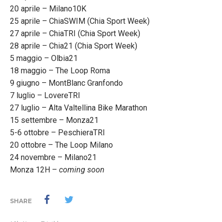
20 aprile – Milano10K
25 aprile – ChiaSWIM (Chia Sport Week)
27 aprile – ChiaTRI (Chia Sport Week)
28 aprile – Chia21 (Chia Sport Week)
5 maggio – Olbia21
18 maggio – The Loop Roma
9 giugno – MontBlanc Granfondo
7 luglio – LovereTRI
27 luglio – Alta Valtellina Bike Marathon
15 settembre – Monza21
5-6 ottobre – PeschieraTRI
20 ottobre – The Loop Milano
24 novembre – Milano21
Monza 12H –
coming soon
SHARE