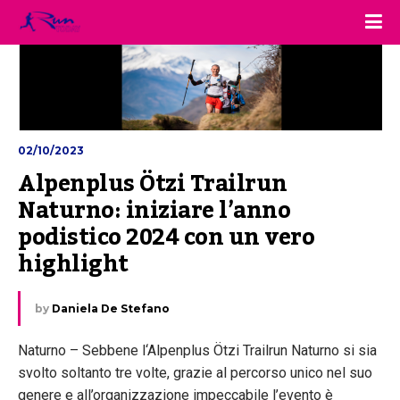
02/10/2023
Alpenplus Ötzi Trailrun 
Naturno: iniziare l’anno 
podistico 2024 con un vero 
highlight
by
Daniela De Stefano
Naturno – Sebbene l‘Alpenplus Ötzi Trailrun Naturno si sia
svolto soltanto tre volte, grazie al percorso unico nel suo
genere e all’organizzazione impeccabile l’evento è