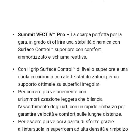
Summit VECTIV
™
Pro –
La scarpa perfetta per la
gara, in grado di offrire una stabilità dinamica con
Surface Control™ superiore con comfort
ammortizzato e schiuma reattiva.
Con il grip Surface Control™ di livello superiore e una
suola in carbonio con alette stabilizzatrici per un
supporto ottimale su superfici irregolari
Per correre più velocemente con
un’ammortizzazione leggera che bilancia
l’assorbimento degli urti con un rapido rimbalzo per
garantire velocità e comfort sulle lunghe distanze.
Per essere più veloci a parità di sforzo grazie
all’intersuola in superfoam ad alta densità e rimbalzo