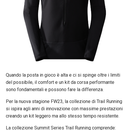
Quando la posta in gioco è alta e ci si spinge oltre i limiti
del possibile, il comfort e un kit da corsa performante
sono fondamentali e possono fare la differenza.
Per la nuova stagione FW23, la collezione di Trail Running
si ispira agli anni di innovazione con massime prestazioni
creando un kit leggero ma allo stesso tempo resistente.
La collezione Summit Series Trail Running comprende: