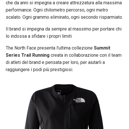
che da anni si impegna a creare attrezzatura alla massima
performance. Ogni chilometro percorso, ogni metro
scalato. Ogni grammo eliminato, ogni secondo risparmiato.
Il brand si impegna da sempre al massimo per portare chi
lo indossa a sfidare i propri limiti
The North Face presenta l’ultima collezione
Summit
Series Trail Running
creata in collaborazione con il team
di atleti del brand e pensata per loro, per aiutarli a
raggiungere i podi più prestigiosi.