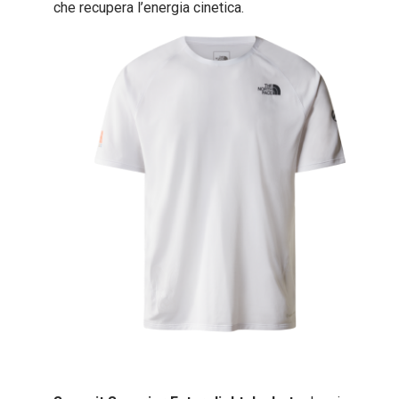
che recupera l’energia cinetica.