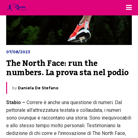
07/08/2023
The North Face: run the 
numbers. La prova sta nel podio
by
Daniela De Stefano
Stabio
–
Correre è anche una questione di numeri. Dal
pettorale all’attrezzatura testata e collaudata, i numeri
sono ovunque e raccontano una storia. Sono inequivocabili
e allo stesso tempo molto personali. Testimoniano la
dedizione di chi corre e l’innovazione di The North Face,