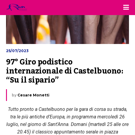
25/07/2023
97° Giro podistico 
internazionale di Castelbuono: 
“Su il sipario”
by
Cesare Monetti
Tutto pronto a Castelbuono per la gara di corsa su strada,
tra le più antiche d’Europa, in programma mercoledì 26
luglio, nel giorno di Sant’Anna. Domani (martedì 25 alle ore
20.45) il classico appuntamento serale in piazza