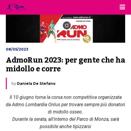
08/05/2023
AdmoRun 2023: per gente che ha 
midollo e corre
by
Daniela De Stefano
Il 10 giugno torna la corsa non competitiva organizzata
da Admo Lombardia Onlus per trovare sempre più donatori
di midollo osseo.
Durante la serata, all’interno del Parco di Monza, sarà
possibile anche tipizzarsi