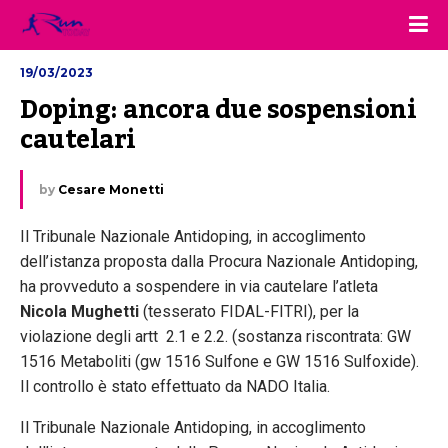
19/03/2023
Doping: ancora due sospensioni 
cautelari
by
Cesare Monetti
Il Tribunale Nazionale Antidoping, in accoglimento
dell’istanza proposta dalla Procura Nazionale Antidoping,
ha provveduto a sospendere in via cautelare l’atleta
Nicola Mughetti
(tesserato FIDAL-FITRI), per la
violazione degli artt 2.1 e 2.2. (sostanza riscontrata: GW
1516 Metaboliti (gw 1516 Sulfone e GW 1516 Sulfoxide).
Il controllo è stato effettuato da NADO Italia.
Il Tribunale Nazionale Antidoping, in accoglimento