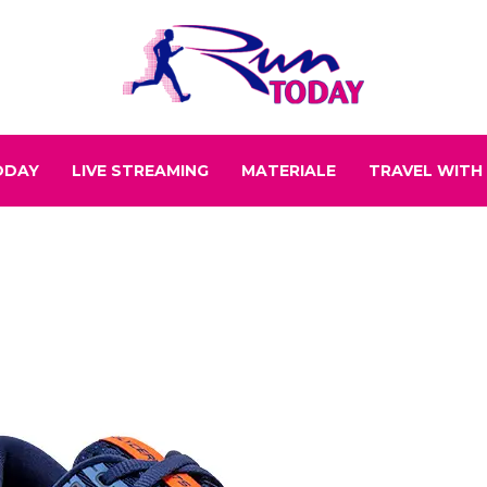
ODAY
LIVE STREAMING
MATERIALE
TRAVEL WITH