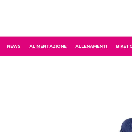
NEWS
ALIMENTAZIONE
ALLENAMENTI
BIKET