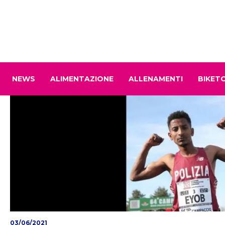
NEWS
ALIMENTAZIONE
ALLENAMENTI
BIKET
03/06/2021