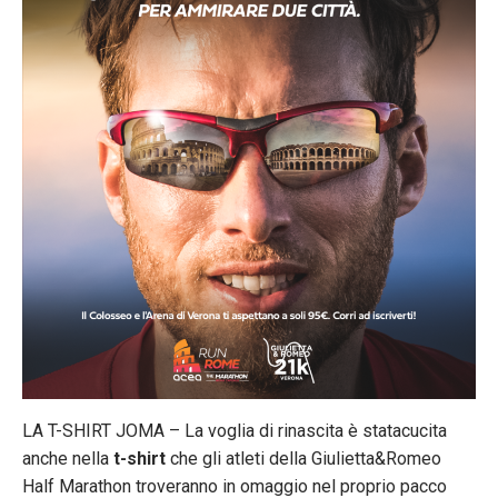
LA T-SHIRT JOMA – La voglia di rinascita è statacucita
anche nella
t-shirt
che gli atleti della Giulietta&Romeo
Half Marathon troveranno in omaggio nel proprio pacco