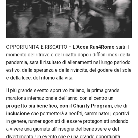
OPPORTUNITA’ E RISCATTO
– L’Acea Run4Rome
sarà il
momento del ritrovo e del ricatto dopo i difficili mesi della
pandemia, sarà il risultato di allenamenti nel lungo periodo
estivo, della speranza e della rivincita, del godere del sole
e della luce, del ritorno alla vita.
Il più grande evento sportivo italiano, la prima grande
maratona internazionale dell’anno, con al centro un
progetto sia benefico, con il Charity Program,
che di
inclusione
che permetterà a neofiti, camminatori, sportivi
in genere, runner agonisti di essere protagonisti andando
a vivere una giornata all’insegna del benessere e del
divertimento. Un evento che è una grande opportunità,