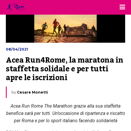
08/04/2021
Acea Run4Rome, la maratona in 
staffetta solidale e per tutti 
apre le iscrizioni
by
Cesare Monetti
Acea Run Rome The Marathon grazie alla sua staffetta
benefica sarà per tutti. Un’occasione di ripartenza e riscatto
per Roma e per lo sport italiano facendo solidarietà