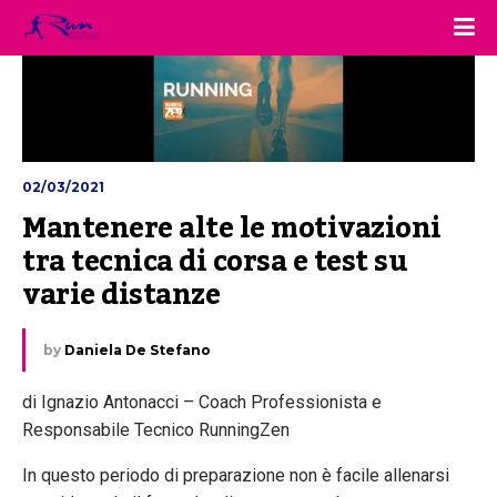
02/03/2021
Mantenere alte le motivazioni 
tra tecnica di corsa e test su 
varie distanze
by
Daniela De Stefano
di Ignazio Antonacci – Coach Professionista e
Responsabile Tecnico RunningZen
In questo periodo di preparazione non è facile allenarsi