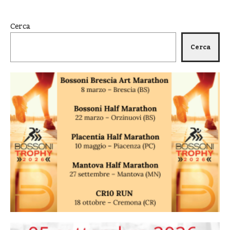
Cerca
Cerca