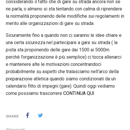
considerando il fatto che di gare su strada ancora non se
ne parla, o almeno si sta tentando con calma di riprendere
la normalità proponendo delle modifiche sui regolamenti in
merito alle organizzazioni di gare su strada.
Sicuramente fino a quando non ci saranno le idee chiare e
una certa sicurezza nel partecipare a gare su strada ( la
pista sta proponendo delle gare dai 1500 ai 5000m
perché l’organizzazione è più semplice) ci tocca allenarci
e mantenere alte le motivazioni concentrandoci
probabilmente su aspetti che tralasciamo nell’arco della
preparazione atletica quando siamo condizionati da un
calendario fitto di impegni (gare). Quindi oggi vediamo
come possiamo trascorrere
CONTINUA QUI
SHARE
Allenamenti