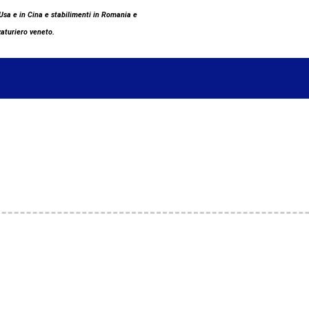
sa e in Cina e stabilimenti in Romania e
zaturiero veneto.