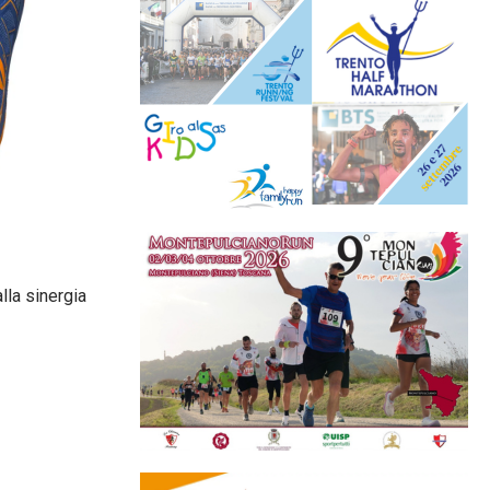
la sinergia