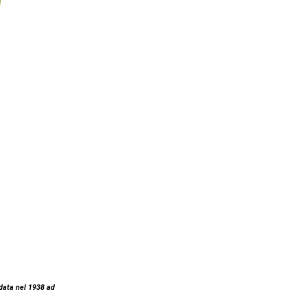
ndata nel 1938 ad