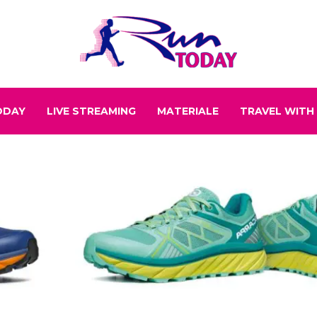
ODAY
LIVE STREAMING
MATERIALE
TRAVEL WITH