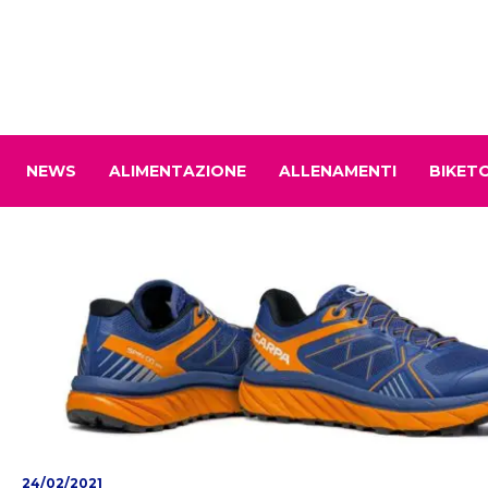
NEWS
ALIMENTAZIONE
ALLENAMENTI
BIKET
24/02/2021