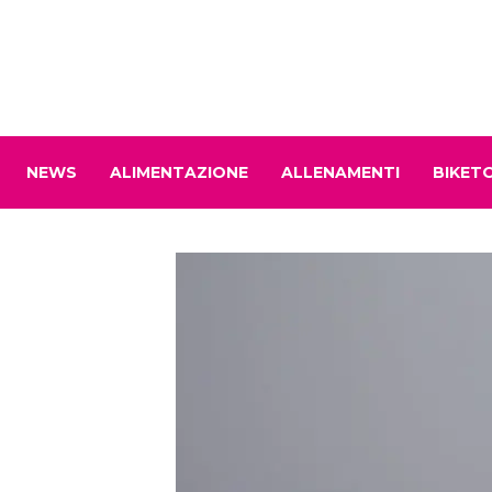
NEWS
ALIMENTAZIONE
ALLENAMENTI
BIKET