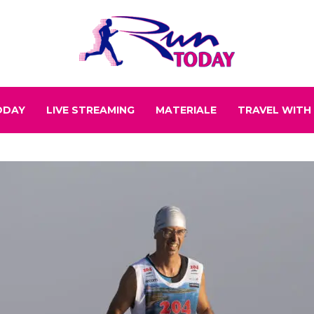
ODAY
LIVE STREAMING
MATERIALE
TRAVEL WITH