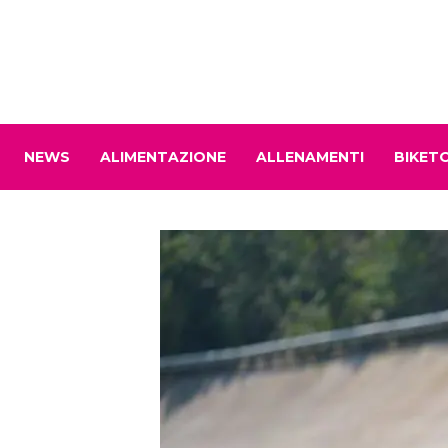
NEWS
ALIMENTAZIONE
ALLENAMENTI
BIKET