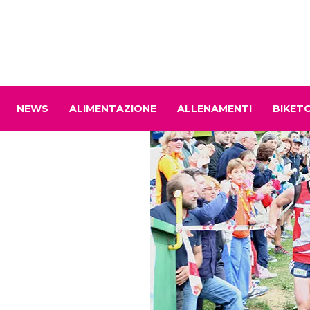
NEWS
ALIMENTAZIONE
ALLENAMENTI
BIKET