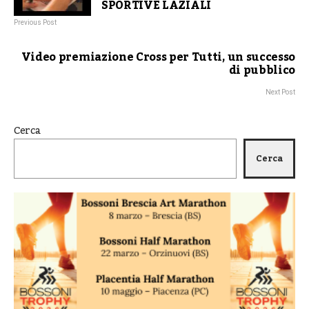
SPORTIVE LAZIALI
Previous Post
Video premiazione Cross per Tutti, un successo
di pubblico
Next Post
Cerca
Cerca