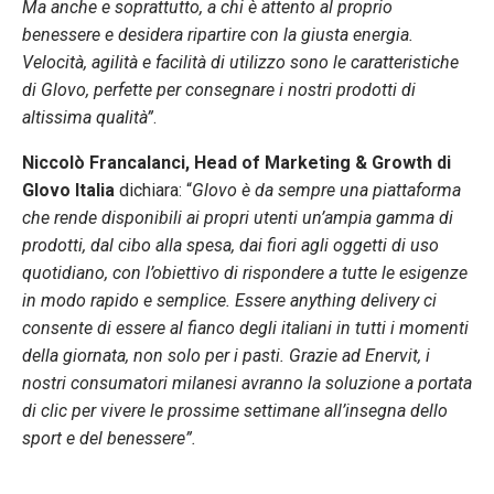
Ma anche e soprattutto, a chi è attento al proprio
benessere e desidera ripartire con la giusta energia.
Velocità, agilità e facilità di utilizzo sono le caratteristiche
di Glovo, perfette per consegnare i nostri prodotti di
altissima qualità”
.
Niccolò Francalanci, Head of Marketing & Growth di
Glovo Italia
dichiara: “
Glovo è da sempre una piattaforma
che rende disponibili ai propri utenti un’ampia gamma di
prodotti, dal cibo alla spesa, dai fiori agli oggetti di uso
quotidiano, con l’obiettivo di rispondere a tutte le esigenze
in modo rapido e semplice. Essere anything delivery ci
consente di essere al fianco degli italiani in tutti i momenti
della giornata, non solo per i pasti. Grazie ad Enervit, i
nostri consumatori milanesi avranno la soluzione a portata
di clic per vivere le prossime settimane all’insegna dello
sport e del benessere”.