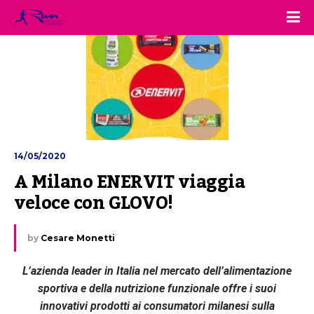
14/05/2020
A Milano ENERVIT viaggia 
veloce con GLOVO!
by
Cesare Monetti
L’azienda leader in Italia nel mercato dell’alimentazione
sportiva e della nutrizione funzionale
offre i suoi
innovativi prodotti ai consumatori milanesi sulla