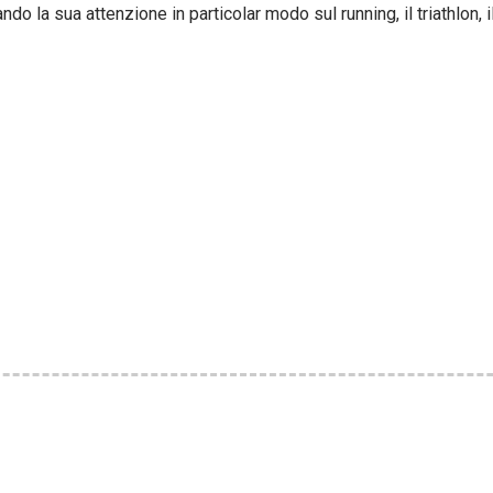
do la sua attenzione in particolar modo sul running, il triathlon, il 