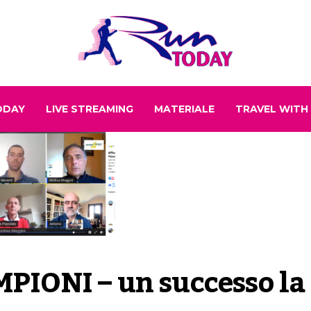
ODAY
LIVE STREAMING
MATERIALE
TRAVEL WITH
IONI – un successo la 