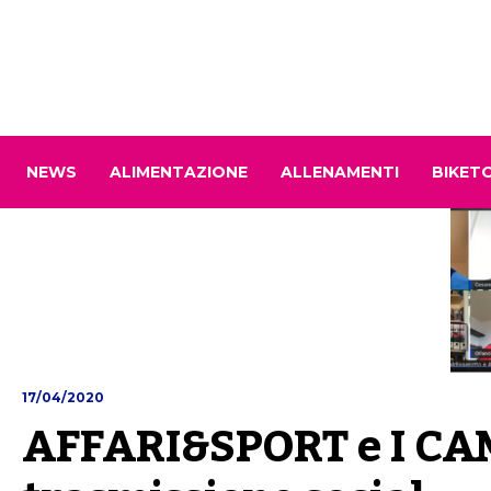
NEWS
ALIMENTAZIONE
ALLENAMENTI
BIKET
17/04/2020
AFFARI&SPORT e I CAMP