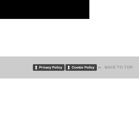
BACK TO TOP
Privacy Policy
Cookie Policy