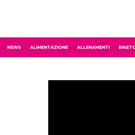
NEWS
ALIMENTAZIONE
ALLENAMENTI
BIKET